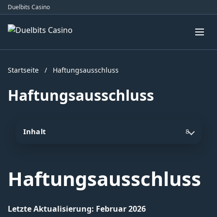
Duelbits Casino
Startseite
/
Haftungsausschluss
Haftungsausschluss
Inhalt
8
Haftungsausschluss
Letzte Aktualisierung: Februar 2026