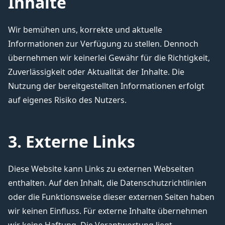
Inhalte
Wir bemühen uns, korrekte und aktuelle
Informationen zur Verfügung zu stellen. Dennoch
übernehmen wir keinerlei Gewähr für die Richtigkeit,
Zuverlässigkeit oder Aktualität der Inhalte. Die
Nutzung der bereitgestellten Informationen erfolgt
auf eigenes Risiko des Nutzers.
3. Externe Links
Diese Website kann Links zu externen Webseiten
enthalten. Auf den Inhalt, die Datenschutzrichtlinien
oder die Funktionsweise dieser externen Seiten haben
wir keinen Einfluss. Für externe Inhalte übernehmen
wir keine Haftung. Die Verantwortung liegt