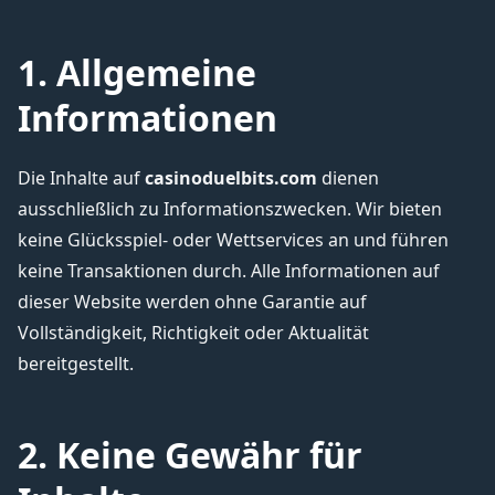
1. Allgemeine
Informationen
Die Inhalte auf
casinoduelbits.com
dienen
ausschließlich zu Informationszwecken. Wir bieten
keine Glücksspiel- oder Wettservices an und führen
keine Transaktionen durch. Alle Informationen auf
dieser Website werden ohne Garantie auf
Vollständigkeit, Richtigkeit oder Aktualität
bereitgestellt.
2. Keine Gewähr für