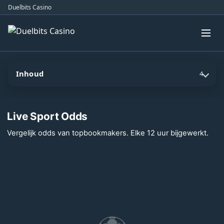
Duelbits Casino
Inhoud
4
Live Sport Odds
Vergelijk odds van topbookmakers. Elke 12 uur bijgewerkt.