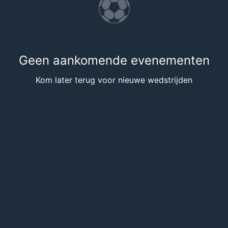
⚽
Geen aankomende evenementen
Kom later terug voor nieuwe wedstrijden